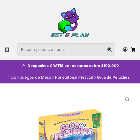
Despachos GRATIS por compras sobre $100.000
Inicio
Juegos de Mesa
Por editorial
Fractal
Grua de Peluches