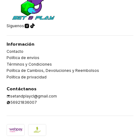
Síguenos
Información
Contacto
Política de envíos
Términos y Condiciones
Política de Cambios, Devoluciones y Reembolsos
Política de privacidad
Contáctanos
setandplaycl@gmail.com
56921836007