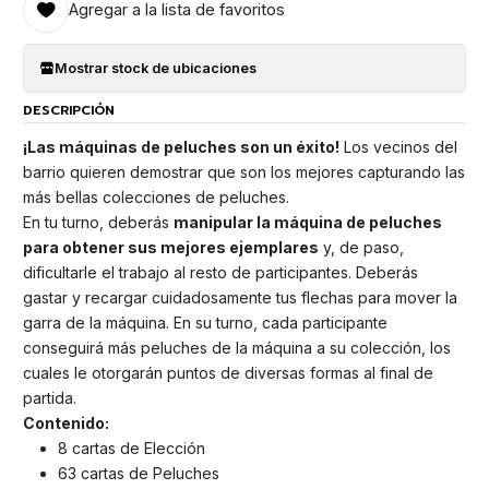
Agregar a la lista de favoritos
Mostrar stock de ubicaciones
DESCRIPCIÓN
¡Las máquinas de peluches son un éxito!
Los vecinos del
barrio quieren demostrar que son los mejores capturando las
más bellas colecciones de peluches.
En tu turno, deberás
manipular la máquina de peluches
para obtener sus mejores ejemplares
y, de paso,
dificultarle el trabajo al resto de participantes. Deberás
gastar y recargar cuidadosamente tus flechas para mover la
garra de la máquina. En su turno, cada participante
conseguirá más peluches de la máquina a su colección, los
cuales le otorgarán puntos de diversas formas al final de
partida.
Contenido:
8 cartas de Elección
63 cartas de Peluches