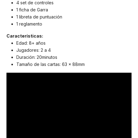
4 set de controles
1 ficha de Garra
1 libreta de puntuación
1 reglamento
Características:
Edad: 8+ años
Jugadores: 2 a 4
Duración: 20minutos
Tamaño de las cartas: 63 x 88mm