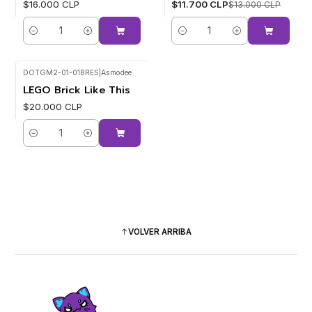
$16.000 CLP
$11.700 CLP
$13.000 CLP
Cantidad
Cantidad
DOTGM2-01-01BRES
|
Asmodee
LEGO Brick Like This
$20.000 CLP
Cantidad
VOLVER ARRIBA