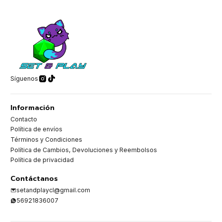
Síguenos
Información
Contacto
Política de envíos
Términos y Condiciones
Política de Cambios, Devoluciones y Reembolsos
Política de privacidad
Contáctanos
setandplaycl@gmail.com
56921836007