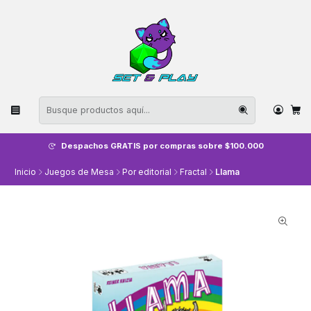
Despachos GRATIS por compras sobre $100.000
Inicio
Juegos de Mesa
Por editorial
Fractal
Llama