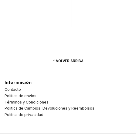
Cantidad
VOLVER ARRIBA
Información
Contacto
Política de envíos
Términos y Condiciones
Política de Cambios, Devoluciones y Reembolsos
Política de privacidad