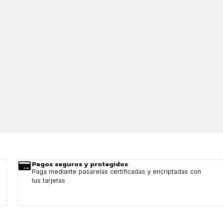
Pagos seguros y protegidos
Paga mediante pasarelas certificadas y encriptadas con
tus tarjetas