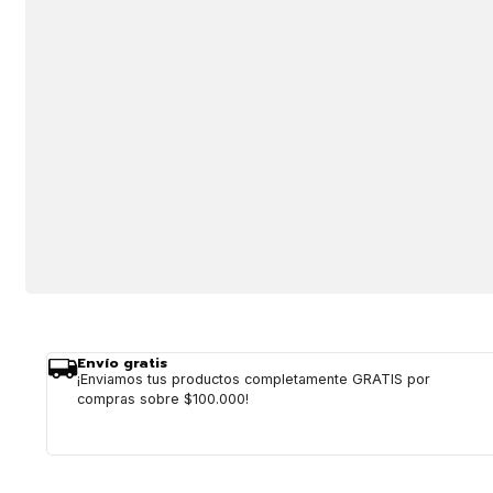
Envío gratis
¡Enviamos tus productos completamente GRATIS por
compras sobre $100.000!