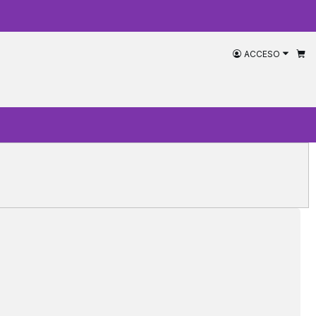
ACCESO