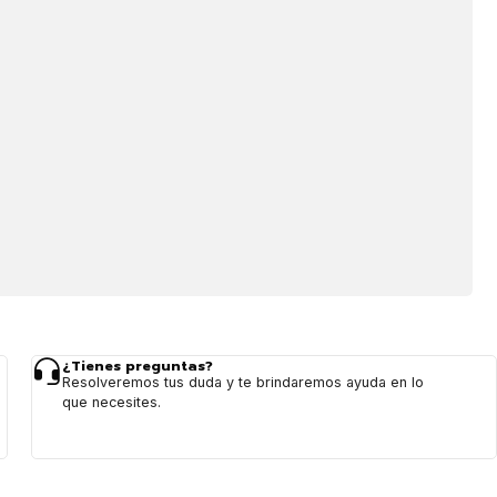
¿Tienes preguntas?
Resolveremos tus duda y te brindaremos ayuda en lo
que necesites.