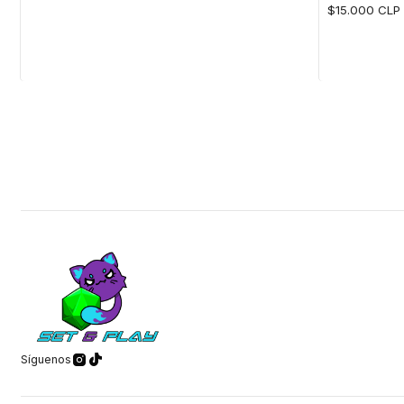
$15.000 CLP
Cantidad
Cantidad
Síguenos