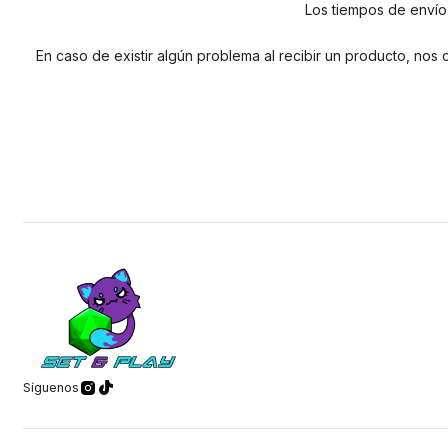
Los tiempos de envío 
En caso de existir algún problema al recibir un producto, no
Síguenos