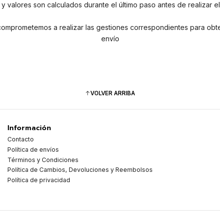
y valores son calculados durante el último paso antes de realizar
s comprometemos a realizar las gestiones correspondientes para obt
envío
VOLVER ARRIBA
Información
Contacto
Política de envíos
Términos y Condiciones
Política de Cambios, Devoluciones y Reembolsos
Política de privacidad