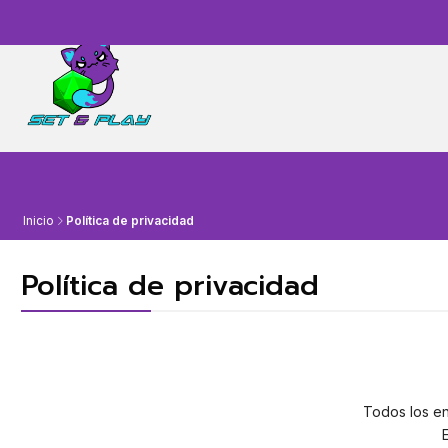
Inicio
Política de privacidad
Política de privacidad
Todos los en