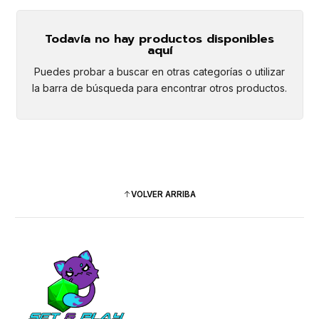
Todavía no hay productos disponibles
aquí
Puedes probar a buscar en otras categorías o utilizar
la barra de búsqueda para encontrar otros productos.
VOLVER ARRIBA