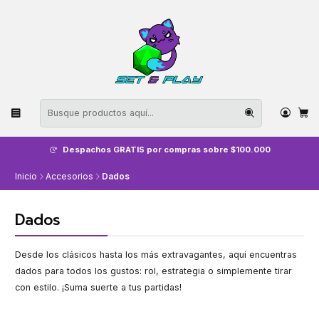
Despachos GRATIS por compras sobre $100.000
Inicio
Accesorios
Dados
Dados
Desde los clásicos hasta los más extravagantes, aquí encuentras
dados para todos los gustos: rol, estrategia o simplemente tirar
con estilo. ¡Suma suerte a tus partidas!