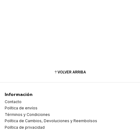
Cantidad
VOLVER ARRIBA
Información
Contacto
Política de envíos
Términos y Condiciones
Política de Cambios, Devoluciones y Reembolsos
Política de privacidad