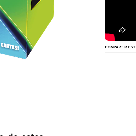
COMPARTIR ES