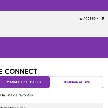
ACCESO
E CONNECT
AGREGAR AL CARRO
COMPRAR AHORA
 la lista de favoritos