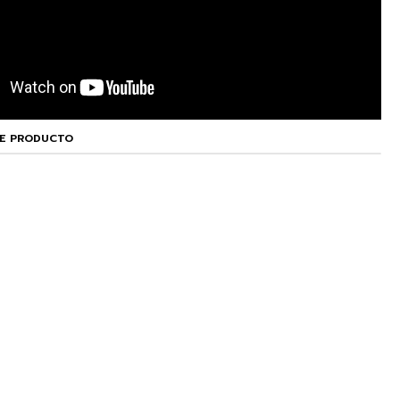
TE PRODUCTO