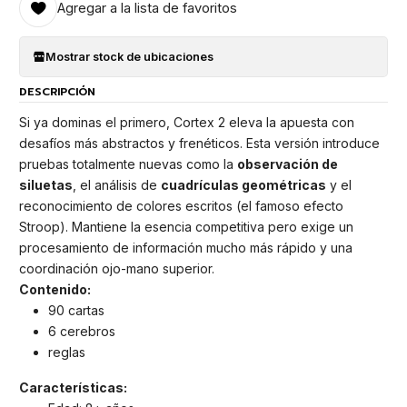
Agregar a la lista de favoritos
Mostrar stock de ubicaciones
DESCRIPCIÓN
Si ya dominas el primero, Cortex 2 eleva la apuesta con
desafíos más abstractos y frenéticos. Esta versión introduce
pruebas totalmente nuevas como la
observación de
siluetas
, el análisis de
cuadrículas geométricas
y el
reconocimiento de colores escritos (el famoso efecto
Stroop). Mantiene la esencia competitiva pero exige un
procesamiento de información mucho más rápido y una
coordinación ojo-mano superior.
Contenido:
90 cartas
6 cerebros
reglas
Características: