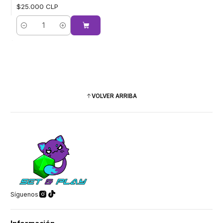
$25.000 CLP
Cantidad
VOLVER ARRIBA
Síguenos