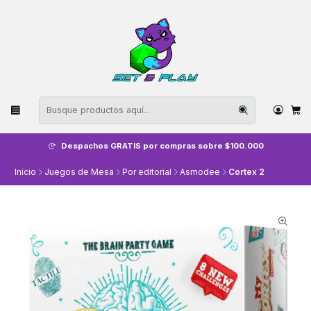
Despachos GRATIS por compras sobre $100.000
Inicio
Juegos de Mesa
Por editorial
Asmodee
Cortex 2