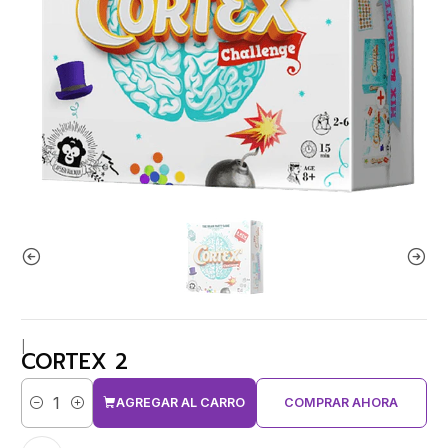
|
CORTEX 2
AGREGAR AL CARRO
COMPRAR AHORA
Cantidad