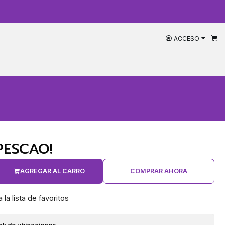
ACCESO
PESCAO!
AGREGAR AL CARRO
COMPRAR AHORA
 la lista de favoritos