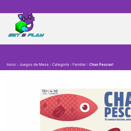
Inicio
Juegos de Mesa
Categoría
Familiar
Chao Pescao!