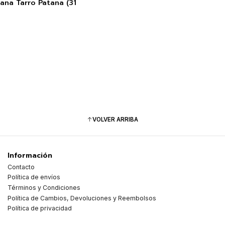
Lana Tarro Patana (31
VOLVER ARRIBA
Información
Contacto
Política de envíos
Términos y Condiciones
Política de Cambios, Devoluciones y Reembolsos
Política de privacidad