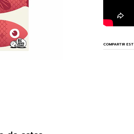
COMPARTIR ES