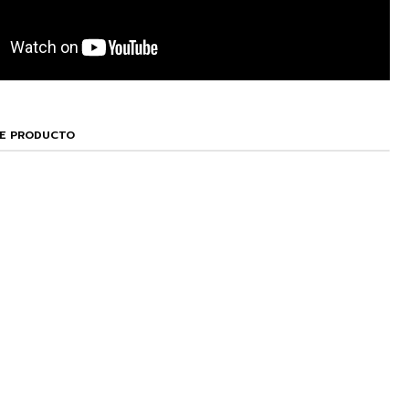
TE PRODUCTO