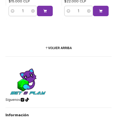
$15.000 CLP
$22.000 CLP
Cantidad
Cantidad
VOLVER ARRIBA
Síguenos
Información