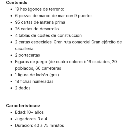
Contenido:
19 hexágonos de terreno:
6 piezas de marco de mar con 9 puertos
95 cartas de materia prima
25 cartas de desarrollo
4 tablas de costes de construcción
2 cartas especiales: Gran ruta comercial Gran ejército de
caballería
2 portacartas
Figuras de juego (de cuatro colores): 16 ciudades, 20
poblados, 60 carreteras
1 figura de ladrón (gris)
18 fichas numeradas
2 dados
Características:
Edad: 10+ años
Jugadores: 3 a 4
Duración: 40 a 75 minutos